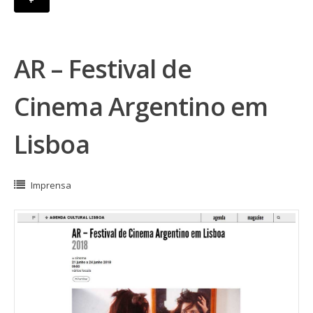
+
AR – Festival de
Cinema Argentino em
Lisboa
Imprensa