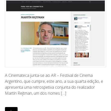
A Cinemateca junta-se ao AR – Festival de Cinema
Argentino, que cumpre, este ano, a sua quarta edição, e
apresenta uma retrospetiva conjunta do realizador
Martín Rejtman, um dos nomes […]