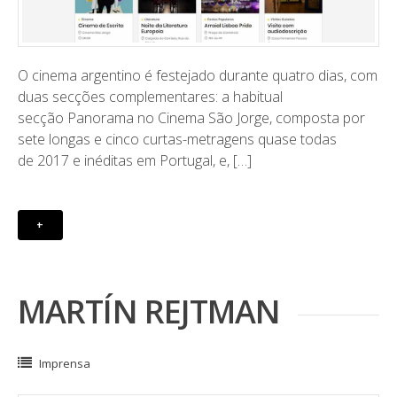
O cinema argentino é festejado durante quatro dias, com
duas secções complementares: a habitual
secção Panorama no Cinema São Jorge, composta por
sete longas e cinco curtas-metragens quase todas
de 2017 e inéditas em Portugal, e, […]
+
MARTÍN REJTMAN
Imprensa