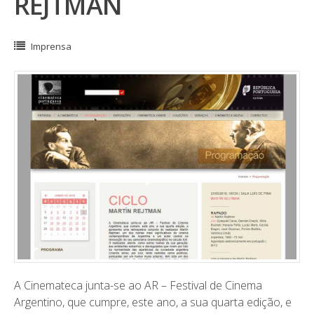
REJTMAN
Imprensa
A Cinemateca junta-se ao AR – Festival de Cinema
Argentino, que cumpre, este ano, a sua quarta edição, e