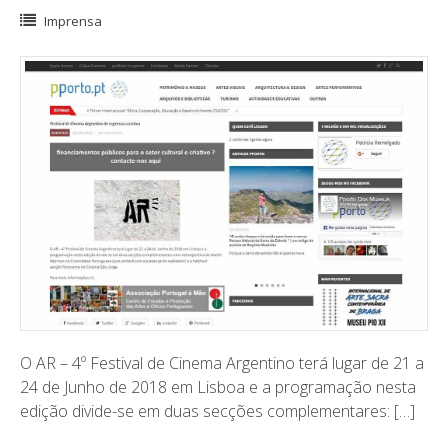
Imprensa
O AR – 4º Festival de Cinema Argentino terá lugar de 21 a
24 de Junho de 2018 em Lisboa e a programação nesta
edição divide-se em duas secções complementares: […]