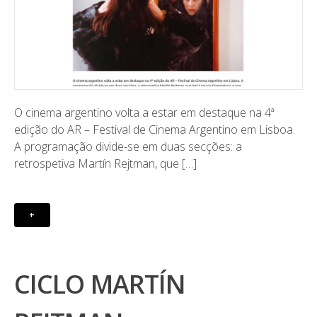
O cinema argentino volta a estar em destaque na 4ª
edição do AR – Festival de Cinema Argentino em Lisboa.
A programação divide-se em duas secções: a
retrospetiva Martín Rejtman, que […]
+
CICLO MARTÍN