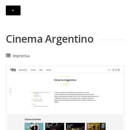
+
Cinema Argentino
Imprensa