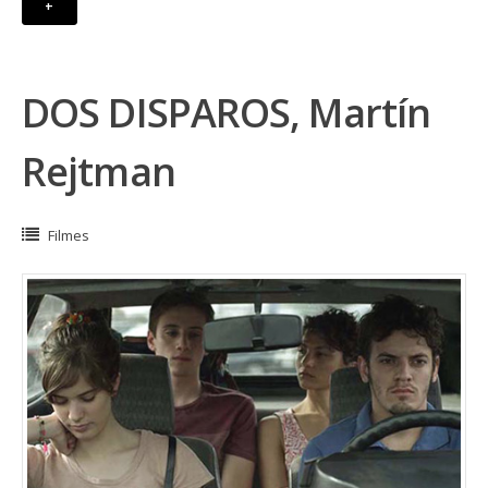
+
DOS DISPAROS, Martín
Rejtman
Filmes