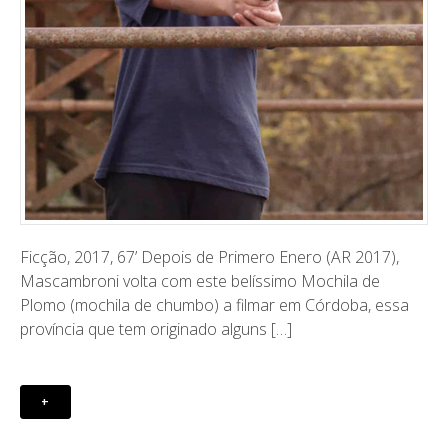
Ficção, 2017, 67’ ​Depois de Primero Enero (AR 2017),
Mascambroni volta com este belíssimo Mochila de
Plomo (mochila de chumbo) a filmar em Córdoba, essa
província que tem originado alguns […]
+