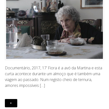
Documentário, 2017, 17’ Fiora é a avó da Martina e esta
curta acontece durante um almoço que é também uma
viagem ao passado. Num registo cheio de ternura,
amores impossíveis […]
+