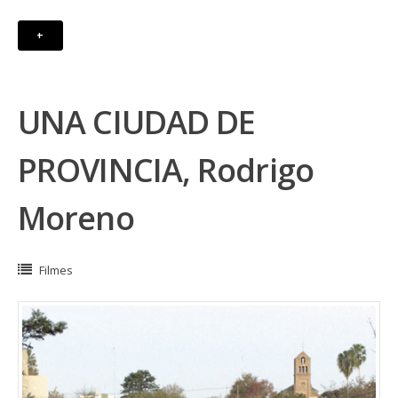
+
UNA CIUDAD DE
PROVINCIA, Rodrigo
Moreno
Filmes