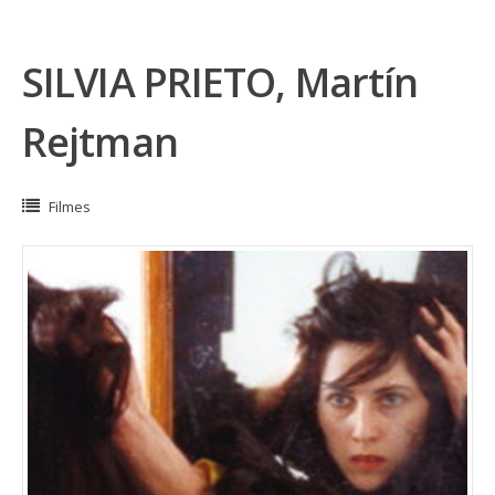
SILVIA PRIETO, Martín
Rejtman
Filmes