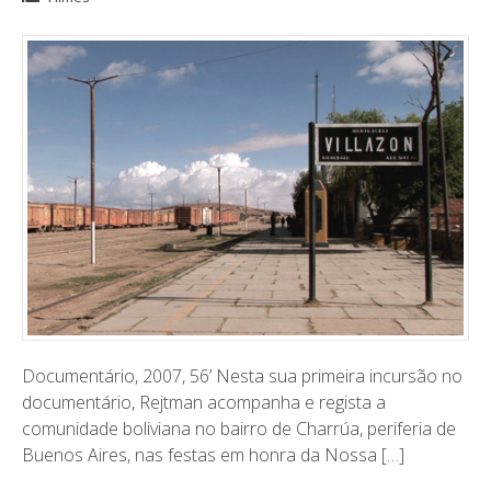
Documentário, 2007, 56’ ​Nesta sua primeira incursão no
documentário, Rejtman acompanha e regista a
comunidade boliviana no bairro de Charrúa, periferia de
Buenos Aires, nas festas em honra da Nossa […]