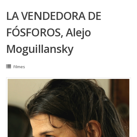
LA VENDEDORA DE
FÓSFOROS, Alejo
Moguillansky
Filmes