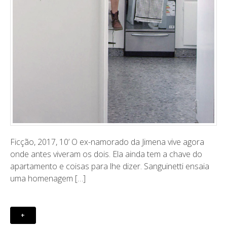
Ficção, 2017, 10’ O ex-namorado da Jimena vive agora
onde antes viveram os dois. Ela ainda tem a chave do
apartamento e coisas para lhe dizer. Sanguinetti ensaia
uma homenagem […]
+