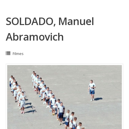
SOLDADO, Manuel
Abramovich
Filmes