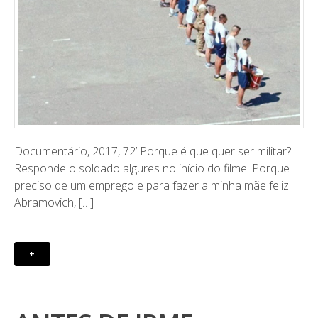
Documentário, 2017, 72’ ​Porque é que quer ser militar?
Responde o soldado algures no início do filme: Porque
preciso de um emprego e para fazer a minha mãe feliz.
Abramovich, […]
+