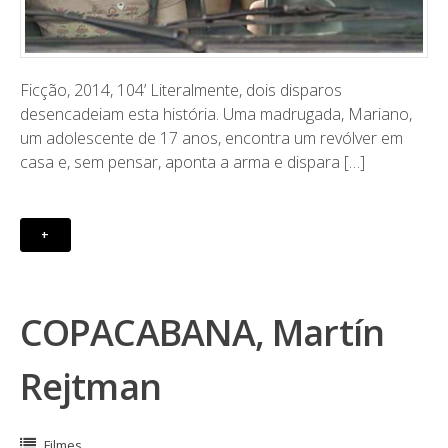
Ficção, 2014, 104’ ​Literalmente, dois disparos
desencadeiam esta história. Uma madrugada, Mariano,
um adolescente de 17 anos, encontra um revólver em
casa e, sem pensar, aponta a arma e dispara […]
+
COPACABANA, Martín
Rejtman
Filmes