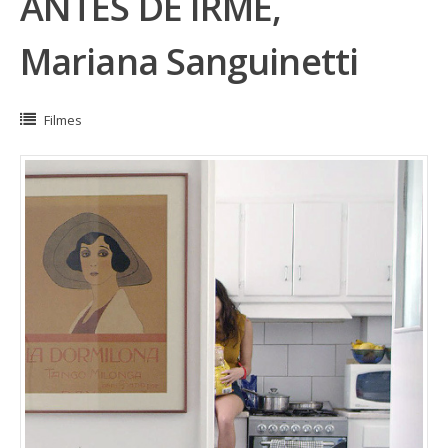
ANTES DE IRME,
Mariana Sanguinetti
Filmes