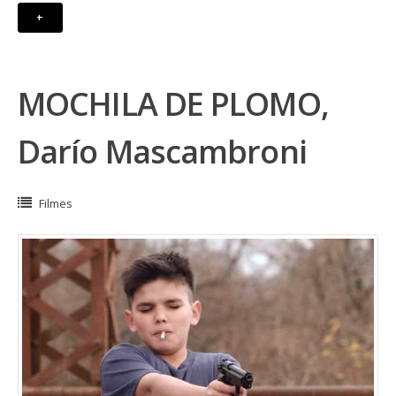
+
MOCHILA DE PLOMO,
Darío Mascambroni
Filmes