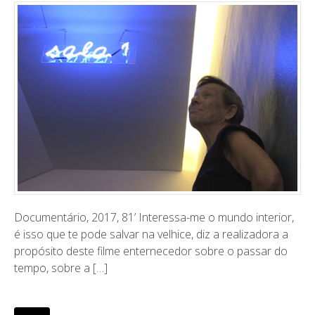
Documentário, 2017, 81’ Interessa-me o mundo interior,
é isso que te pode salvar na velhice, diz a realizadora a
propósito deste filme enternecedor sobre o passar do
tempo, sobre a […]