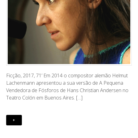
Ficção, 2017, 71’ Em 2014 o compositor alemão Helmut
Lachenmann apresentou a sua versão de A Pequena
Vendedora de Fósforos de Hans Christian Andersen no
Teatro Colón em Buenos Aires. […]
+