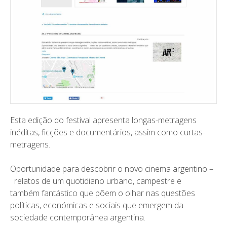
Esta edição do festival apresenta longas-metragens
inéditas, ficções e documentários, assim como curtas-
metragens.
Oportunidade para descobrir o novo cinema argentino –
relatos de um quotidiano urbano, campestre e
também fantástico que põem o olhar nas questões
políticas, económicas e sociais que emergem da
sociedade contemporânea argentina.