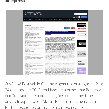
Imprensa
O AR – 4º Festival de Cinema Argentino terá lugar de 21 a
24 de Junho de 2018 em Lisboa e a programação nesta
edição divide-se em duas secções complementares:
uma retrospectiva de Martín Rejtman na Cinemateca
Portuguesa (que contará com a presença do